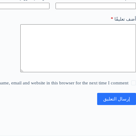
*
أضف تعليقًا
ame, email and website in this browser for the next time I comment.
إرسال التعليق