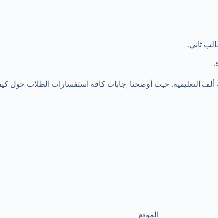
لب ثاني.
 ألف التعليمية. حيث أوضحنا إجابات كافة استفسارات الطلاب حول كيفية
الموقع