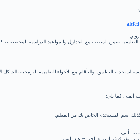
:
.
alefe
روني.
د التعليمية ضمن المنصة، مع الجداول والمواعيد الدراسية المخصصة ، 
ستخدام التطبيق، والتأقلم مع الأجواء التعليمية البرمجية بالشكل ال
ة ألف ، كما يلي:
ذلك اسم المستخدم الخاص بك من المعلم.
نصة ألف.