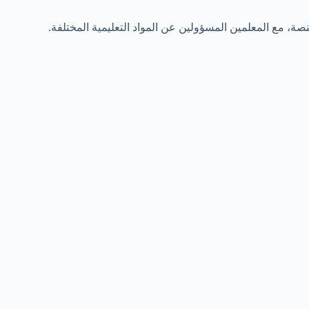
صة، مع المعلمين المسؤولين عن المواد التعليمية المختلفة.