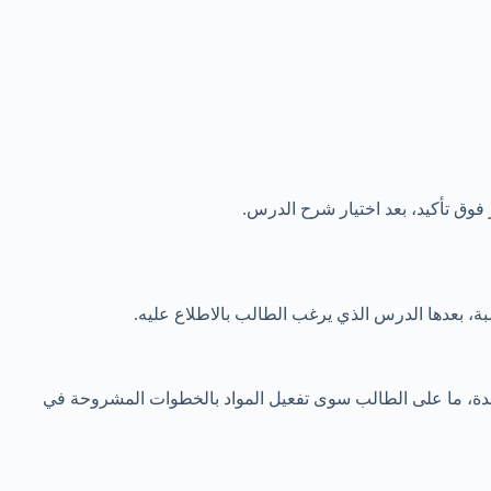
فوق تأكيد، بعد اختيار شرح الدرس.
احدة، ما على الطالب سوى تفعيل المواد بالخطوات المشروحة في