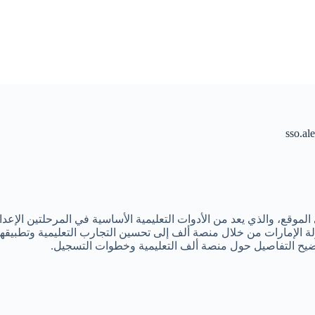
لموقع، والذي يعد من الأدوات التعليمية الأساسية في المرحلتين الإعدا
لة الإمارات من خلال منصة ألف إلى تحسين التجارب التعليمية وتطبيقه
وضيح التفاصيل حول منصة ألف التعليمية وخطوات التسجيل.