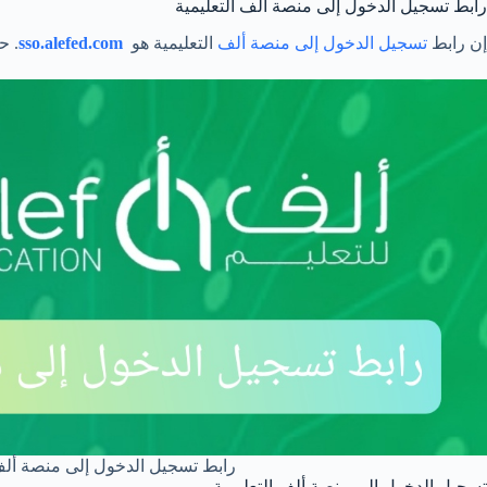
رابط تسجيل الدخول إلى منصة ألف التعليمية
إن رابط
تسجيل الدخول إلى منصة ألف
التعليمية هو
sso.alefed.com
. ح
رابط تسجيل الدخول إلى منصة ألف 
تسجيل الدخول إلى منصة ألف التعليمية