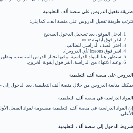
طريقة تفعيل الدروس على منصة ألف التعليمية
تترتب طريقة تفعيل الدروس على منصة الف، كما يلي:
ادخل الموقع، بعد تسجيل الدخول الصحيح.
انقر فوق أيقونة home.
اختر الصف الدراسي للطالب.
انقر فوق lessons /أي الدروس/.
ستظهر هنا المواد الدراسية، وفيها نختار الدرس المناسب، وتظهر
وعند الانتهاء من الدراسة، انقر فوق أيقونة الخروج.
الدروس على منصة ألف التعليمية
يمكنك متابعة الدروس من خلال منصة ألف التعليمية، بعد الدخول إلى حساب الطالب الشخصي، ثم النقر على lessons ، ثم اختيا
المواد الدراسية في منصة ألف التعليمية
إن المواد الدراسية في منصة ألف التعليمية مقسومة لمواد الفصل الأو
الأعلى.
شروط الدخول إلى منصة ألف التعليمية