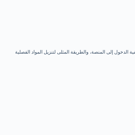
 الدخول إلى المنصة، والطريقة المثلى لتنزيل المواد الفصلية