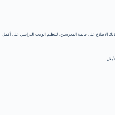
كذلك الاطلاع على قائمة المدرسين، لتنظيم الوقت الدراسي على أكمل
أمثل.