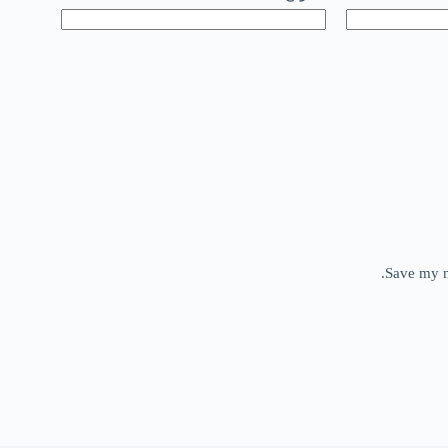
Save my n