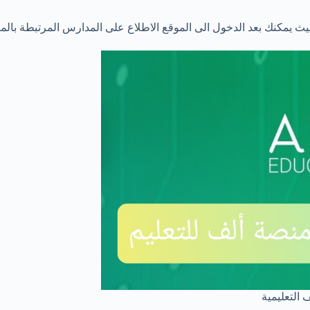
يث يمكنك بعد الدخول الى الموقع الاطلاع على المدارس المرتبطة بالمن
التعليمية