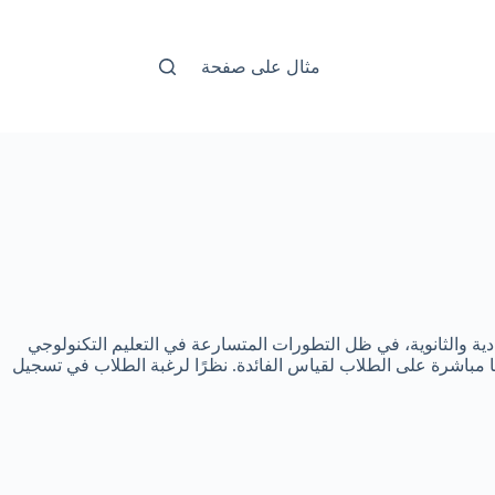
مثال على صفحة
دية والثانوية، في ظل التطورات المتسارعة في التعليم التكنولوجي
ا مباشرة على الطلاب لقياس الفائدة. نظرًا لرغبة الطلاب في تسجيل