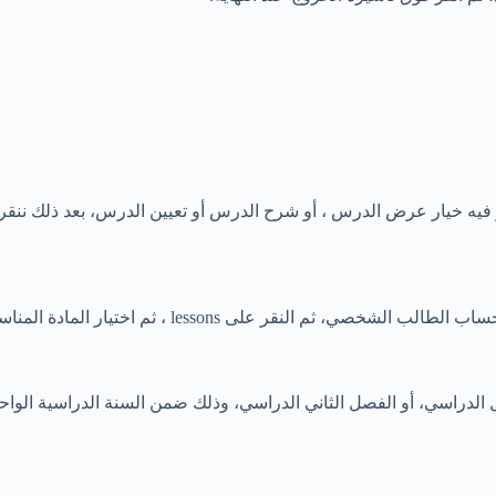
 فيه خيار عرض الدرس ، أو شرح الدرس أو تعيين الدرس، بعد ذلك ننقر 
ر المادة المناسبة، بعدها الدرس الذي يرغب الطالب بالاطلاع عليه.
ل الدراسي، أو الفصل الثاني الدراسي، وذلك ضمن السنة الدراسية الو