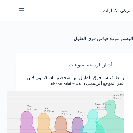
لتجاوز
لى
ويكي الامارات
لمحتوى
الوسم
موقع قياس فرق الطول
أخبار الرياضة
,
منوعات
رابط قياس فرق الطول بين شخصين 2024 أون لاين
عبر الموقع الرسمي hikaku-sitatter.com