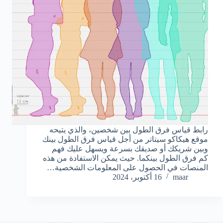
رابط قياس فرق الطول بين شخصين، والذي يتيحه
موقع هيكاكو سيتاتر من أجل قياس فرق الطول بينك
وبين شريكك أو صديقك بسرعة ويسهل عليك فهم
كم فرق الطول بينكما. حيث يمكن الاستفادة من هذه
المنصات في الحصول على المعلومات الشخصية…
maar
16 أكتوبر، 2024