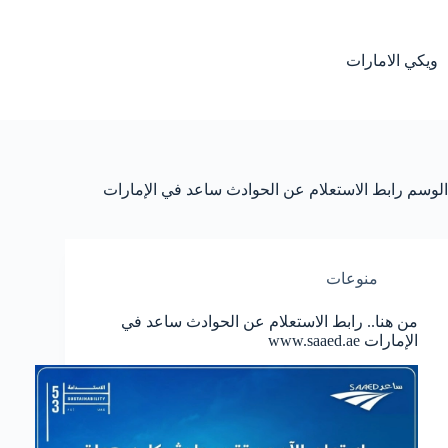
لتجاوز
لى
لمحتوى
ويكي الامارات
الوسم
رابط الاستعلام عن الحوادث ساعد في الإمارات
منوعات
من هنا.. رابط الاستعلام عن الحوادث ساعد في
الإمارات www.saaed.ae