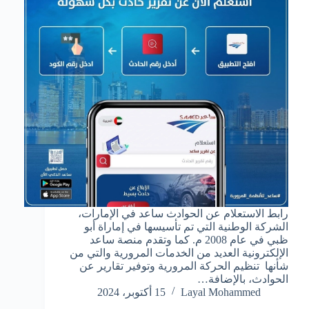
رابط الاستعلام عن الحوادث ساعد في الإمارات،
الشركة الوطنية التي تم تأسيسها في إماراة أبو
ظبي في عام 2008 م. كما وتقدم منصة ساعد
الإلكترونية العديد من الخدمات المرورية والتي من
شأنها تنظيم الحركة المرورية وتوفير تقارير عن
الحوادث، بالإضافة…
Layal Mohammed
15 أكتوبر، 2024