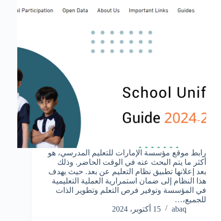
رابط موقع مؤسسة الإمارات للتعليم المدرسي، هو
أكثر ما يتم البحث عنه في الوقت الحاضر. وذلك
بعد إعلانها تطبيق نظام التعليم عن بعد. حيث يهدف
هذا النظام إلى ضمان استمرارية العملية التعليمية
في المؤسسة وتوفير فرص التعلم وتطوير الذات
للجميع،…
abaq
15 أكتوبر، 2024