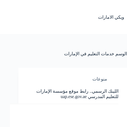
لتجاوز
لى
لمحتوى
ويكي الامارات
الوسم
خدمات التعليم في الإمارات
منوعات
اللينك الرسمي.. رابط موقع مؤسسة الإمارات
للتعليم المدرسي uap.ese.gov.ae