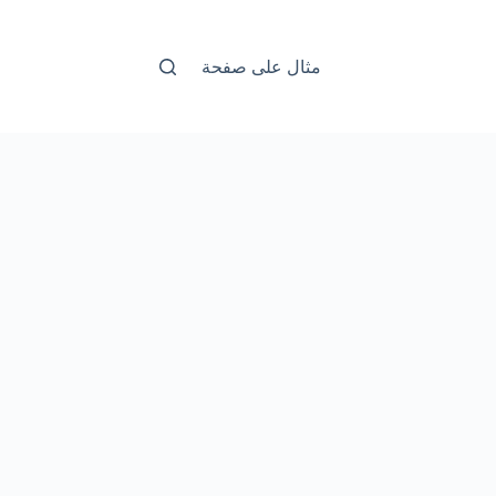
مثال على صفحة