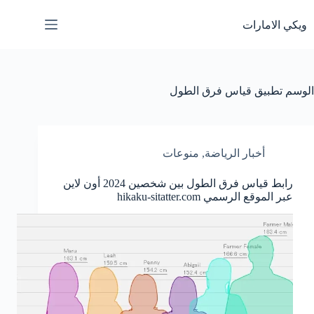
لتجاوز
لى
ويكي الامارات
لمحتوى
الوسم
تطبيق قياس فرق الطول
أخبار الرياضة
,
منوعات
رابط قياس فرق الطول بين شخصين 2024 أون لاين
عبر الموقع الرسمي hikaku-sitatter.com