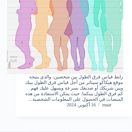
رابط قياس فرق الطول بين شخصين، والذي يتيحه
موقع هيكاكو سيتاتر من أجل قياس فرق الطول بينك
وبين شريكك أو صديقك بسرعة ويسهل عليك فهم
كم فرق الطول بينكما. حيث يمكن الاستفادة من هذه
المنصات في الحصول على المعلومات الشخصية…
maar
16 أكتوبر، 2024